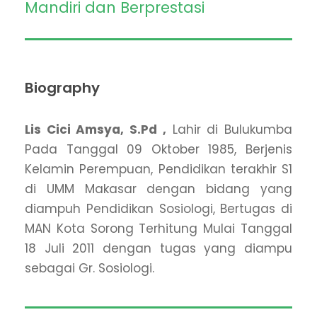
Mandiri dan Berprestasi
Biography
Lis Cici Amsya, S.Pd ,
Lahir di Bulukumba
Pada Tanggal 09 Oktober 1985, Berjenis
Kelamin Perempuan, Pendidikan terakhir S1
di UMM Makasar dengan bidang yang
diampuh Pendidikan Sosiologi, Bertugas di
MAN Kota Sorong Terhitung Mulai Tanggal
18 Juli 2011 dengan tugas yang diampu
sebagai Gr. Sosiologi.