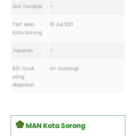
Gol. Terakhir
:
–
TMT Man
:
18 Juli 2011
Kota Sorong
Jabatan
:
–
BID. Studi
:
Gr. Sosiologi
yang
diajarkan
MAN Kota Sorong