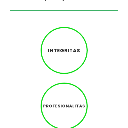
INTEGRITAS
PROFESIONALITAS