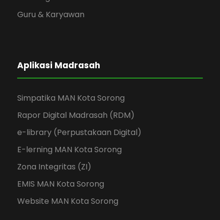
Guru & Karyawan
Aplikasi Madrasah
Simpatika MAN Kota Sorong
Rapor Digital Madrasah (RDM)
e-library (Perpustakaan Digital)
E-lerning MAN Kota Sorong
Zona Integritas (ZI)
EMIS MAN Kota Sorong
Website MAN Kota Sorong