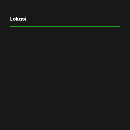
Lokasi