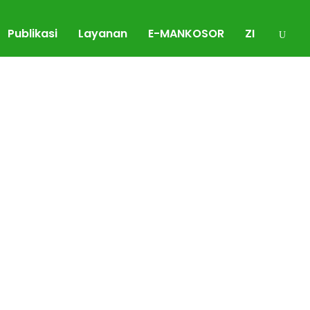
Publikasi
Layanan
E-MANKOSOR
ZI