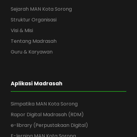
Sejarah MAN Kota Sorong
Struktur Organisasi
Visi & Misi
Tentang Madrasah
Guru & Karyawan
Aplikasi Madrasah
Simpatika MAN Kota Sorong
Rapor Digital Madrasah (RDM)
e-library (Perpustakaan Digital)
E-lerning MAN Kota Sorong