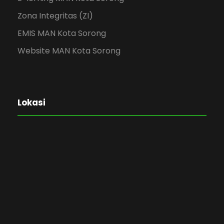
Zona Integritas (ZI)
EMIS MAN Kota Sorong
Website MAN Kota Sorong
Lokasi