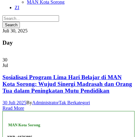
MAN Kota Sorong
ZI
Juli 30, 2025
Day
30
Jul
Sosialisasi Program Lima Hari Belajar di MAN
Kota Sorong: Wujud Sinergi Madrasah dan Orang
Tua dalam Peningkatan Mutu Pendidikan
30 Juli 2025
By
Administrator
Tak Berkategori
Read More
MAN Kota Sorong