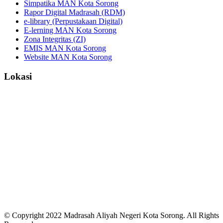
Simpatika MAN Kota Sorong
Rapor Digital Madrasah (RDM)
e-library (Perpustakaan Digital)
E-lerning MAN Kota Sorong
Zona Integritas (ZI)
EMIS MAN Kota Sorong
Website MAN Kota Sorong
Lokasi
© Copyright 2022 Madrasah Aliyah Negeri Kota Sorong. All Rights