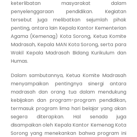
keterlibatan masyarakat dalam
penyelenggaraan pendidikan. Kegiatan
tersebut juga melibatkan sejumlah pihak
penting, antara lain Kepala Kantor Kementerian
Agama (Kemenag) Kota Sorong, Ketua Komite
Madrasah, Kepala MAN Kota Sorong, serta para
Wakil Kepala Madrasah Bidang Kurikulum dan
Humas.
Dalam sambutannya, Ketua Komite Madrasah
menyampaikan pentingnya sinergi antara
madrasah dan orang tua dalam mendukung
kebijakan dan program-program pendidikan,
termasuk program lima hari belajar yang akan
segera diterapkan. Hal senada juga
disampaikan oleh Kepala Kantor Kemenag Kota
Sorong yang menekankan bahwa program ini