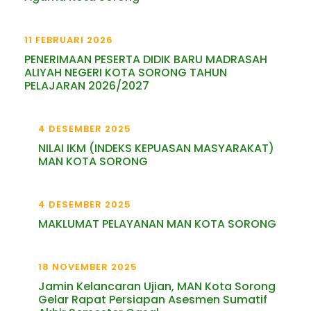
11 FEBRUARI 2026
PENERIMAAN PESERTA DIDIK BARU MADRASAH
ALIYAH NEGERI KOTA SORONG TAHUN
PELAJARAN 2026/2027
4 DESEMBER 2025
NILAI IKM (INDEKS KEPUASAN MASYARAKAT)
MAN KOTA SORONG
4 DESEMBER 2025
MAKLUMAT PELAYANAN MAN KOTA SORONG
18 NOVEMBER 2025
Jamin Kelancaran Ujian, MAN Kota Sorong
Gelar Rapat Persiapan Asesmen Sumatif