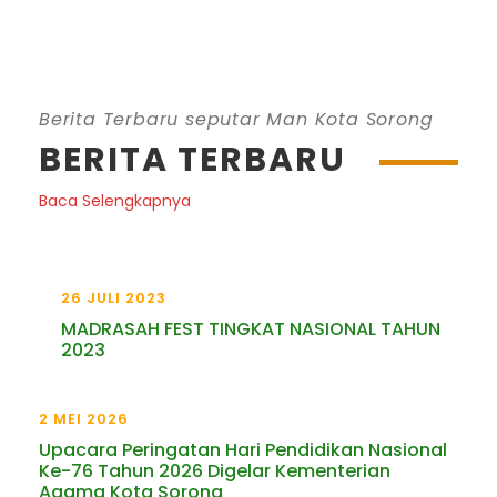
Berita Terbaru seputar Man Kota Sorong
BERITA TERBARU
Baca Selengkapnya
26 JULI 2023
MADRASAH FEST TINGKAT NASIONAL TAHUN
2023
2 MEI 2026
Upacara Peringatan Hari Pendidikan Nasional
Ke-76 Tahun 2026 Digelar Kementerian
Agama Kota Sorong