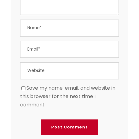
Save my name, email, and website in
this browser for the next time I
comment.