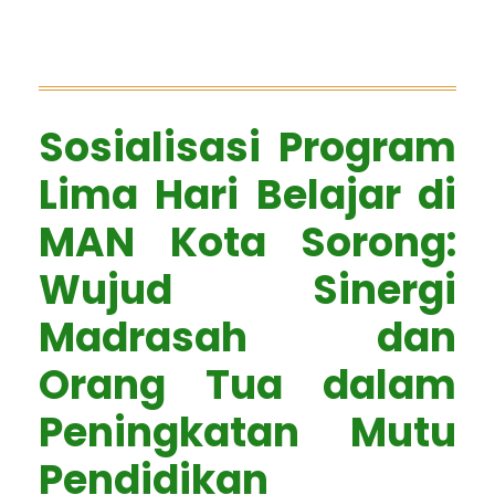
Sosialisasi Program
Lima Hari Belajar di
MAN Kota Sorong:
Wujud Sinergi
Madrasah dan
Orang Tua dalam
Peningkatan Mutu
Pendidikan