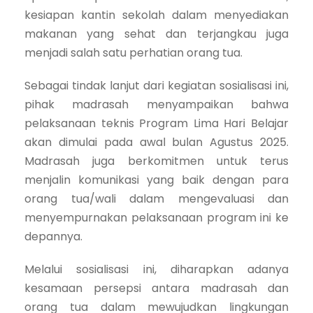
kesiapan kantin sekolah dalam menyediakan
makanan yang sehat dan terjangkau juga
menjadi salah satu perhatian orang tua.
Sebagai tindak lanjut dari kegiatan sosialisasi ini,
pihak madrasah menyampaikan bahwa
pelaksanaan teknis Program Lima Hari Belajar
akan dimulai pada awal bulan Agustus 2025.
Madrasah juga berkomitmen untuk terus
menjalin komunikasi yang baik dengan para
orang tua/wali dalam mengevaluasi dan
menyempurnakan pelaksanaan program ini ke
depannya.
Melalui sosialisasi ini, diharapkan adanya
kesamaan persepsi antara madrasah dan
orang tua dalam mewujudkan lingkungan