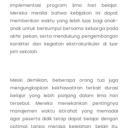
implementasi program lima hari belajar.
Mereka menilai bahwa kebijakan ini dapat
memberikan waktu yang lebih luas bagi anak-
anak untuk berkumpul bersama keluarga pada
akhir pekan, serta mendukung pengembangan
karakter dan kegiatan ekstrakurikuler di luar
jam sekolah.
Meski demikian, beberapa orang tua juga
mengungkapkan kekhawatiran terkait durasi
belajar yang lebih panjang dalam lima hari
tersebut. Mereka menekankan pentingnya
manajemen waktu istirahat yang memadai
agar peserta didik tetap dapat belajar dengan
optimal tanpa merasa kelelahan. Selain itu,