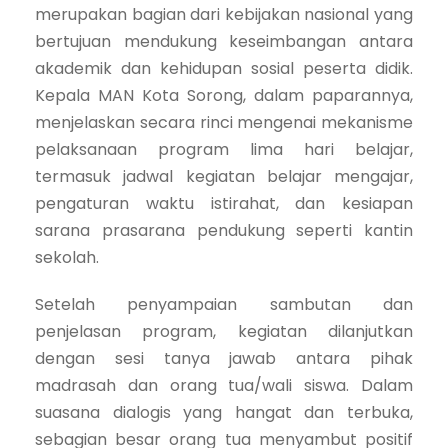
merupakan bagian dari kebijakan nasional yang
bertujuan mendukung keseimbangan antara
akademik dan kehidupan sosial peserta didik.
Kepala MAN Kota Sorong, dalam paparannya,
menjelaskan secara rinci mengenai mekanisme
pelaksanaan program lima hari belajar,
termasuk jadwal kegiatan belajar mengajar,
pengaturan waktu istirahat, dan kesiapan
sarana prasarana pendukung seperti kantin
sekolah.
Setelah penyampaian sambutan dan
penjelasan program, kegiatan dilanjutkan
dengan sesi tanya jawab antara pihak
madrasah dan orang tua/wali siswa. Dalam
suasana dialogis yang hangat dan terbuka,
sebagian besar orang tua menyambut positif