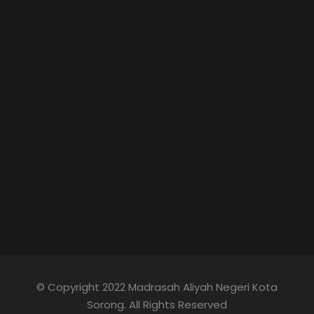
© Copyright 2022 Madrasah Aliyah Negeri Kota
Sorong. All Rights Reserved