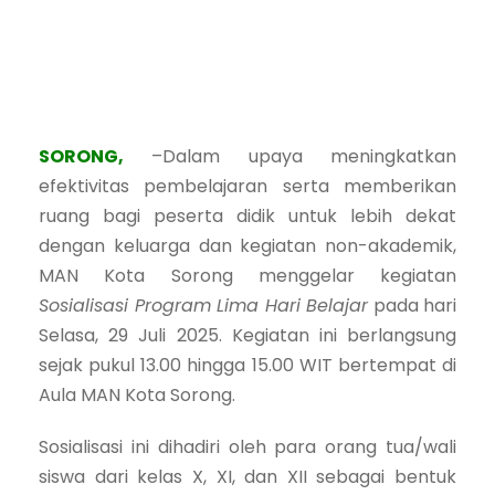
SORONG,
–Dalam upaya meningkatkan
efektivitas pembelajaran serta memberikan
ruang bagi peserta didik untuk lebih dekat
dengan keluarga dan kegiatan non-akademik,
MAN Kota Sorong menggelar kegiatan
Sosialisasi Program Lima Hari Belajar
pada hari
Selasa, 29 Juli 2025. Kegiatan ini berlangsung
sejak pukul 13.00 hingga 15.00 WIT bertempat di
Aula MAN Kota Sorong.
Sosialisasi ini dihadiri oleh para orang tua/wali
siswa dari kelas X, XI, dan XII sebagai bentuk