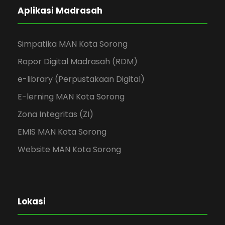
Aplikasi Madrasah
Simpatika MAN Kota Sorong
Rapor Digital Madrasah (RDM)
e-library (Perpustakaan Digital)
E-lerning MAN Kota Sorong
Zona Integritas (ZI)
EMIS MAN Kota Sorong
Website MAN Kota Sorong
Lokasi