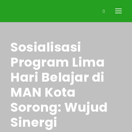
Sosialisasi
Program Lima
Hari Belajar di
MAN Kota
Sorong: Wujud
Sinergi