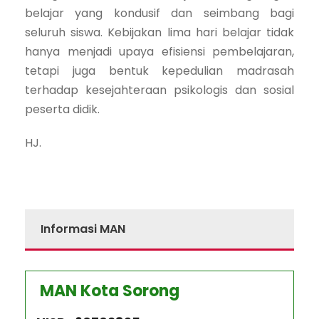
belajar yang kondusif dan seimbang bagi
seluruh siswa. Kebijakan lima hari belajar tidak
hanya menjadi upaya efisiensi pembelajaran,
tetapi juga bentuk kepedulian madrasah
terhadap kesejahteraan psikologis dan sosial
peserta didik.
HJ.
Informasi MAN
MAN Kota Sorong