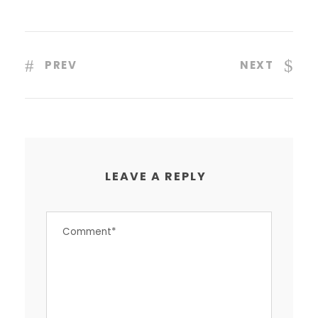
PREV
NEXT
LEAVE A REPLY