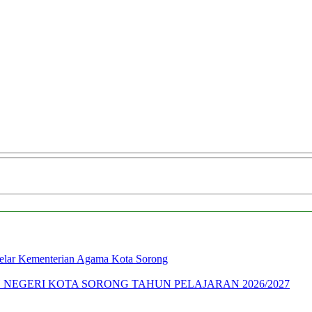
gelar Kementerian Agama Kota Sorong
NEGERI KOTA SORONG TAHUN PELAJARAN 2026/2027