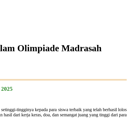
dalam Olimpiade Madrasah
 2025
inggi-tingginya kepada para siswa terbaik yang telah berhasil lolos
asil dari kerja keras, doa, dan semangat juang yang tinggi dari para