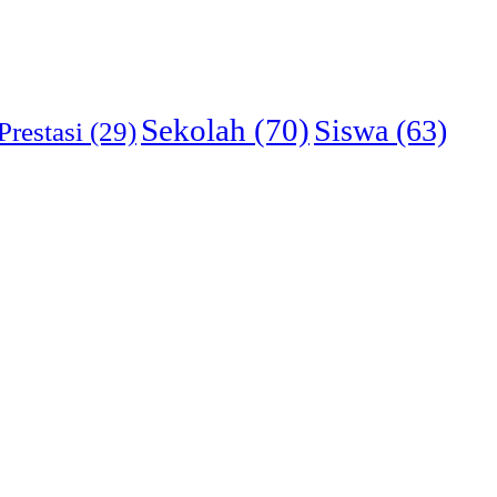
Sekolah
(70)
Siswa
(63)
Prestasi
(29)