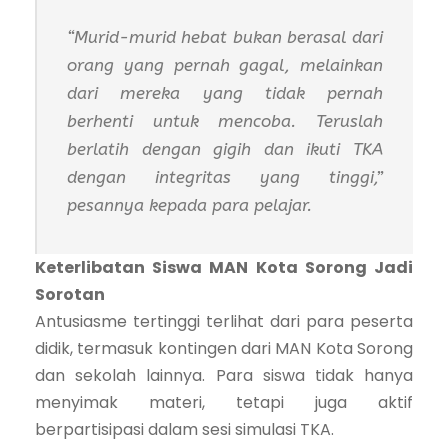
“Murid-murid hebat bukan berasal dari
orang yang pernah gagal, melainkan
dari mereka yang tidak pernah
berhenti untuk mencoba. Teruslah
berlatih dengan gigih dan ikuti TKA
dengan integritas yang tinggi,”
pesannya kepada para pelajar.
Keterlibatan Siswa MAN Kota Sorong Jadi
Sorotan
Antusiasme tertinggi terlihat dari para peserta
didik, termasuk kontingen dari MAN Kota Sorong
dan sekolah lainnya. Para siswa tidak hanya
menyimak materi, tetapi juga aktif
berpartisipasi dalam sesi simulasi TKA.