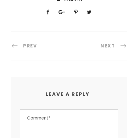
PREV
NEXT
LEAVE A REPLY