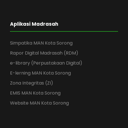
Aplikasi Madrasah
Simpatika MAN Kota Sorong
Rapor Digital Madrasah (RDM)
e-library (Perpustakaan Digital)
E-lerning MAN Kota Sorong
Zona Integritas (ZI)
EMIS MAN Kota Sorong
Website MAN Kota Sorong