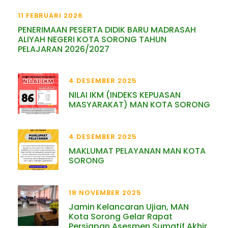
11 FEBRUARI 2026
PENERIMAAN PESERTA DIDIK BARU MADRASAH
ALIYAH NEGERI KOTA SORONG TAHUN
PELAJARAN 2026/2027
4 DESEMBER 2025
NILAI IKM (INDEKS KEPUASAN
MASYARAKAT) MAN KOTA SORONG
4 DESEMBER 2025
MAKLUMAT PELAYANAN MAN KOTA
SORONG
18 NOVEMBER 2025
Jamin Kelancaran Ujian, MAN
Kota Sorong Gelar Rapat
Persiapan Asesmen Sumatif Akhir