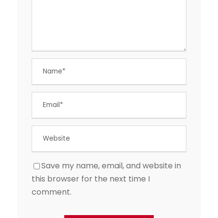
Save my name, email, and website in
this browser for the next time I
comment.