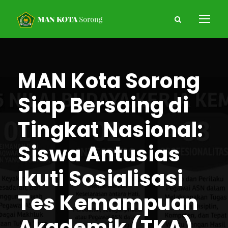
MAN Kota Sorong
Siap Bersaing di
Tingkat Nasional:
Siswa Antusias
Ikuti Sosialisasi
Tes Kemampuan
Akademik (TKA)