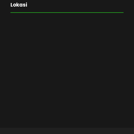
Lokasi