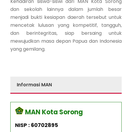
Kehadiran siswa-siswi dari MAN Kota Sorong
dan sekolah lainnya dalam jumlah besar
menjadi bukti kesiapan daerah tersebut untuk
mencetak lulusan yang kompetitif, tangguh,
dan berintegritas, siap bersaing untuk
mewujudkan masa depan Papua dan Indonesia
yang gemilang.
Informasi MAN
MAN Kota Sorong
NISP : 60702895