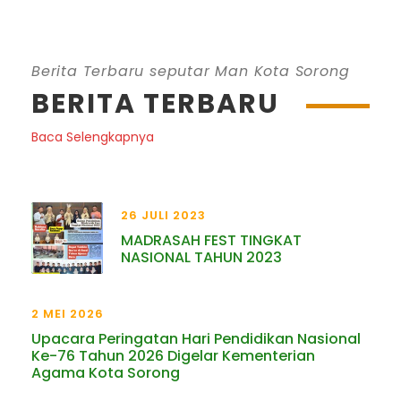
Berita Terbaru seputar Man Kota Sorong
BERITA TERBARU
Baca Selengkapnya
26 JULI 2023
MADRASAH FEST TINGKAT
NASIONAL TAHUN 2023
2 MEI 2026
Upacara Peringatan Hari Pendidikan Nasional
Ke-76 Tahun 2026 Digelar Kementerian
Agama Kota Sorong