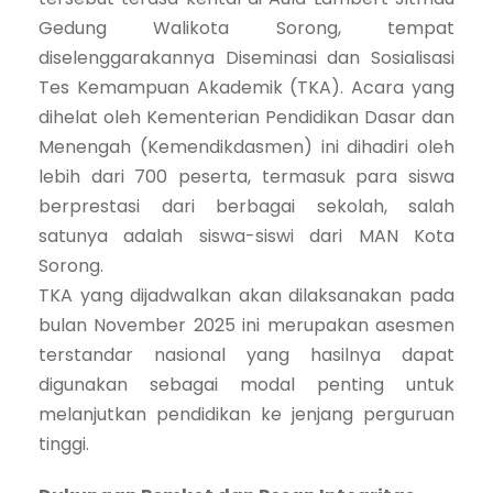
Gedung Walikota Sorong, tempat
diselenggarakannya Diseminasi dan Sosialisasi
Tes Kemampuan Akademik (TKA). Acara yang
dihelat oleh Kementerian Pendidikan Dasar dan
Menengah (Kemendikdasmen) ini dihadiri oleh
lebih dari 700 peserta, termasuk para siswa
berprestasi dari berbagai sekolah, salah
satunya adalah siswa-siswi dari MAN Kota
Sorong.
TKA yang dijadwalkan akan dilaksanakan pada
bulan November 2025 ini merupakan asesmen
terstandar nasional yang hasilnya dapat
digunakan sebagai modal penting untuk
melanjutkan pendidikan ke jenjang perguruan
tinggi.