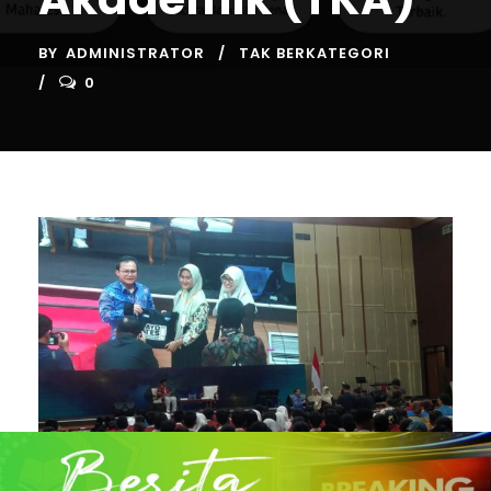
BY
ADMINISTRATOR
TAK BERKATEGORI
0