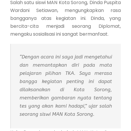
Salah satu siswi MAN Kota Sorong, Dinda Puspita
Wardani Setiawan, mengungkapkan rasa
bangganya atas kegiatan ini. Dinda, yang
bercita-cita menjadi seorang Diplomat,
mengaku sosialisasi ini sangat bermanfaat.
“Dengan acara ini saya jadi mengetahui
dan memantapkan diri pada mata
pelajaran pilihan TKA. Saya merasa
bangga kegiatan penting ini dapat
dilaksanakan di Kota Sorong,
memberikan gambaran nyata tentang
tes yang akan kami hadapi,” ujar salah
seorang siswi MAN Kota Sorong.