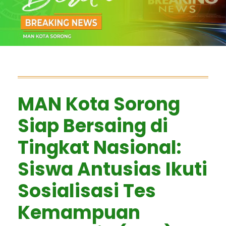
MAN Kota Sorong
Siap Bersaing di
Tingkat Nasional:
Siswa Antusias Ikuti
Sosialisasi Tes
Kemampuan