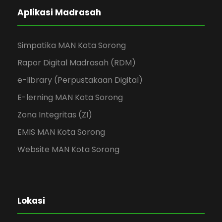
Aplikasi Madrasah
Simpatika MAN Kota Sorong
Rapor Digital Madrasah (RDM)
e-library (Perpustakaan Digital)
E-lerning MAN Kota Sorong
Zona Integritas (ZI)
EMIS MAN Kota Sorong
Website MAN Kota Sorong
Lokasi