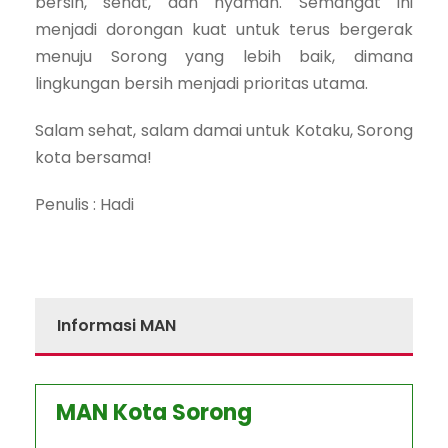
bersih, sehat, dan nyaman. Semangat ini
menjadi dorongan kuat untuk terus bergerak
menuju Sorong yang lebih baik, dimana
lingkungan bersih menjadi prioritas utama.
Salam sehat, salam damai untuk Kotaku, Sorong
kota bersama!
Penulis : Hadi
Informasi MAN
MAN Kota Sorong