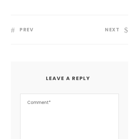
PREV
NEXT
LEAVE A REPLY