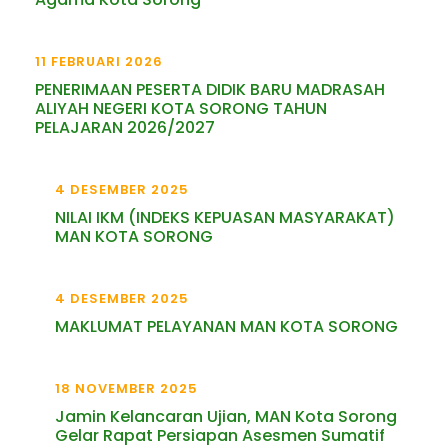
11 FEBRUARI 2026
PENERIMAAN PESERTA DIDIK BARU MADRASAH
ALIYAH NEGERI KOTA SORONG TAHUN
PELAJARAN 2026/2027
4 DESEMBER 2025
NILAI IKM (INDEKS KEPUASAN MASYARAKAT)
MAN KOTA SORONG
4 DESEMBER 2025
MAKLUMAT PELAYANAN MAN KOTA SORONG
18 NOVEMBER 2025
Jamin Kelancaran Ujian, MAN Kota Sorong
Gelar Rapat Persiapan Asesmen Sumatif