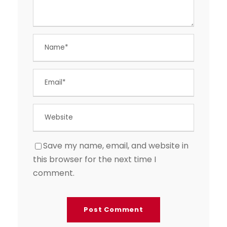
Save my name, email, and website in
this browser for the next time I
comment.