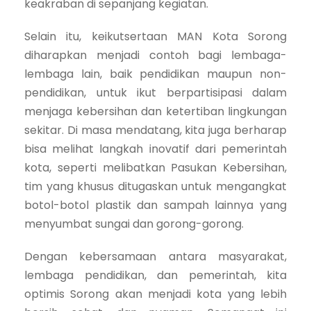
keakraban di sepanjang kegiatan.
Selain itu, keikutsertaan MAN Kota Sorong
diharapkan menjadi contoh bagi lembaga-
lembaga lain, baik pendidikan maupun non-
pendidikan, untuk ikut berpartisipasi dalam
menjaga kebersihan dan ketertiban lingkungan
sekitar. Di masa mendatang, kita juga berharap
bisa melihat langkah inovatif dari pemerintah
kota, seperti melibatkan Pasukan Kebersihan,
tim yang khusus ditugaskan untuk mengangkat
botol-botol plastik dan sampah lainnya yang
menyumbat sungai dan gorong-gorong.
Dengan kebersamaan antara masyarakat,
lembaga pendidikan, dan pemerintah, kita
optimis Sorong akan menjadi kota yang lebih