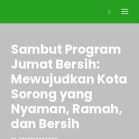
Sambut Program
Jumat Bersih:
Mewujudkan Kota
Sorong yang
Nyaman, Ramah,
dan Bersih