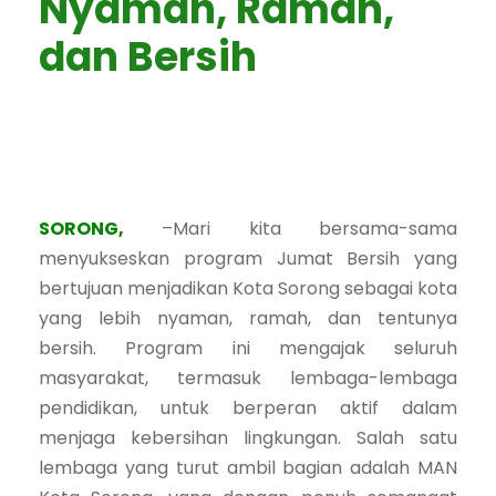
Nyaman, Ramah,
dan Bersih
SORONG,
–Mari kita bersama-sama
menyukseskan program Jumat Bersih yang
bertujuan menjadikan Kota Sorong sebagai kota
yang lebih nyaman, ramah, dan tentunya
bersih. Program ini mengajak seluruh
masyarakat, termasuk lembaga-lembaga
pendidikan, untuk berperan aktif dalam
menjaga kebersihan lingkungan. Salah satu
lembaga yang turut ambil bagian adalah MAN