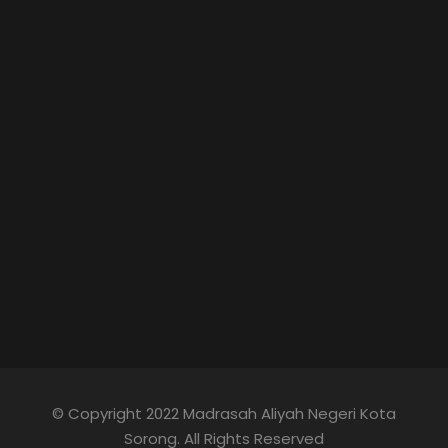
© Copyright 2022 Madrasah Aliyah Negeri Kota
Sorong. All Rights Reserved