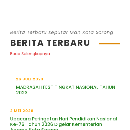
Berita Terbaru seputar Man Kota Sorong
BERITA TERBARU
Baca Selengkapnya
26 JULI 2023
MADRASAH FEST TINGKAT NASIONAL TAHUN
2023
2 MEI 2026
Upacara Peringatan Hari Pendidikan Nasional
Ke-76 Tahun 2026 Digelar Kementerian
Agama Kota Sorong